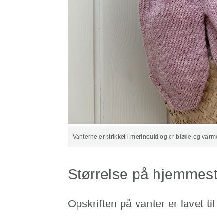
Vanterne er strikket i merinould og er bløde og varm
Størrelse på hjemmest
Opskriften på vanter er lavet ti