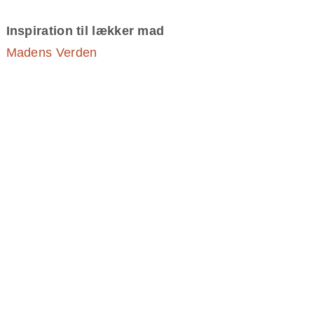
Inspiration til lækker mad
Madens Verden