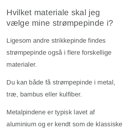
Hvilket materiale skal jeg
vælge mine strømpepinde i?
Ligesom andre strikkepinde findes
strømpepinde også i flere forskellige
materialer.
Du kan både få strømpepinde i metal,
træ, bambus eller kulfiber.
Metalpindene er typisk lavet af
aluminium og er kendt som de klassiske