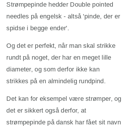
Strømpepinde hedder Double pointed
needles på engelsk - altså 'pinde, der er
spidse i begge ender'.
Og det er perfekt, når man skal strikke
rundt på noget, der har en meget lille
diameter, og som derfor ikke kan
strikkes på en almindelig rundpind.
Det kan for eksempel være strømper, og
det er sikkert også derfor, at
strømpepinde på dansk har fået sit navn