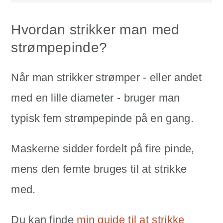
Hvordan strikker man med
strømpepinde?
Når man strikker strømper - eller andet
med en lille diameter - bruger man
typisk fem strømpepinde på en gang.
Maskerne sidder fordelt på fire pinde,
mens den femte bruges til at strikke
med.
Du kan finde
min guide til at strikke