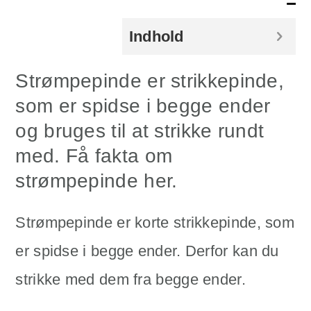
Indhold
Strømpepinde er strikkepinde,
som er spidse i begge ender
og bruges til at strikke rundt
med. Få fakta om
strømpepinde her.
Strømpepinde er korte strikkepinde, som
er spidse i begge ender. Derfor kan du
strikke med dem fra begge ender.