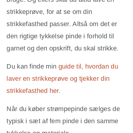
strikkeprøve, for at se om din
strikkefasthed passer. Altså om det er
den rigtige tykkelse pinde i forhold til
garnet og den opskrift, du skal strikke.
Du kan finde min
guide til, hvordan du
laver en strikkeprøve og tjekker din
strikkefasthed her
.
Når du køber strømpepinde sælges de
typisk i sæt af fem pinde i den samme