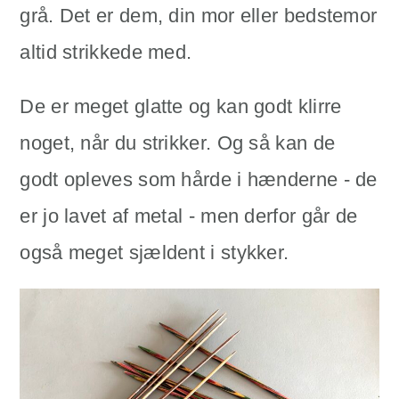
grå. Det er dem, din mor eller bedstemor
altid strikkede med.
De er meget glatte og kan godt klirre
noget, når du strikker. Og så kan de
godt opleves som hårde i hænderne - de
er jo lavet af metal - men derfor går de
også meget sjældent i stykker.