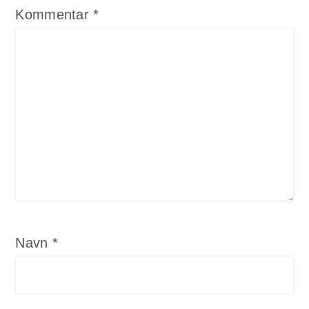
Kommentar
*
Navn
*