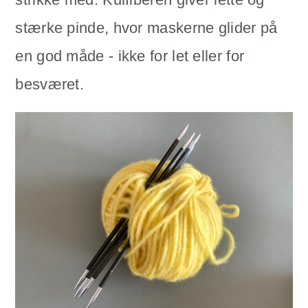
stærke pinde, hvor maskerne glider på
en god måde - ikke for let eller for
besværet.