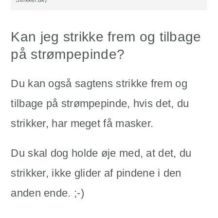
Strikker.dk)
Kan jeg strikke frem og tilbage
på strømpepinde?
Du kan også sagtens strikke frem og
tilbage på strømpepinde, hvis det, du
strikker, har meget få masker.
Du skal dog holde øje med, at det, du
strikker, ikke glider af pindene i den
anden ende. ;-)