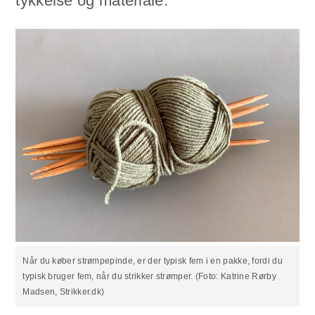
tykkelse og materiale.
Når du køber strømpepinde, er der typisk fem i en pakke, fordi du
typisk bruger fem, når du strikker strømper. (Foto: Katrine Rørby
Madsen, Strikker.dk)