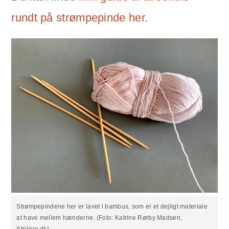
rundt på strømpepinde her
.
Strømpepindene her er lavet i bambus, som er et dejligt materiale
at have mellem hænderne. (Foto: Katrine Rørby Madsen,