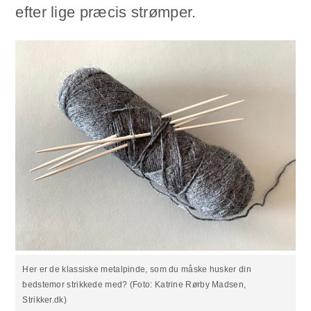
efter lige præcis strømper.
Her er de klassiske metalpinde, som du måske husker din
bedstemor strikkede med? (Foto: Katrine Rørby Madsen,
Strikker.dk)