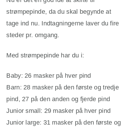
strømpepinde, da du skal begynde at
tage ind nu. Indtagningerne laver du fire
steder pr. omgang.
Med strømpepinde har du i:
Baby: 26 masker på hver pind
Barn: 28 masker på den første og tredje
pind, 27 på den anden og fjerde pind
Junior small: 29 masker på hver pind
Junior large: 31 masker på den første og