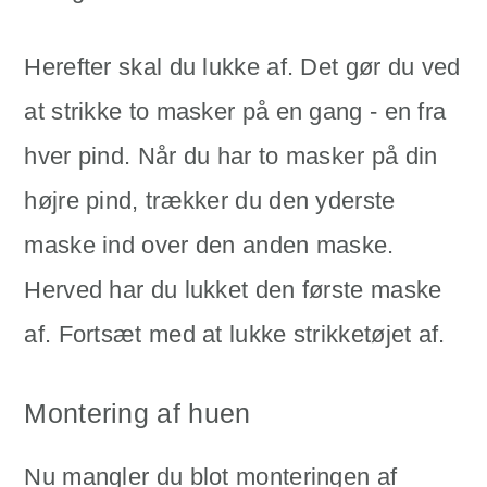
Herefter skal du lukke af. Det gør du ved
at strikke to masker på en gang - en fra
hver pind. Når du har to masker på din
højre pind, trækker du den yderste
maske ind over den anden maske.
Herved har du lukket den første maske
af. Fortsæt med at lukke strikketøjet af.
Montering af huen
Nu mangler du blot monteringen af