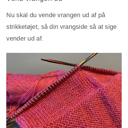
Nu skal du vende vrangen ud af på
strikketøjet, så din vrangside så at sige
vender ud af.