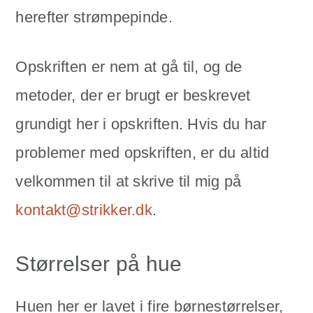
herefter strømpepinde.
Opskriften er nem at gå til, og de
metoder, der er brugt er beskrevet
grundigt her i opskriften. Hvis du har
problemer med opskriften, er du altid
velkommen til at skrive til mig på
kontakt@strikker.dk
.
Størrelser på hue
Huen her er lavet i fire børnestørrelser,