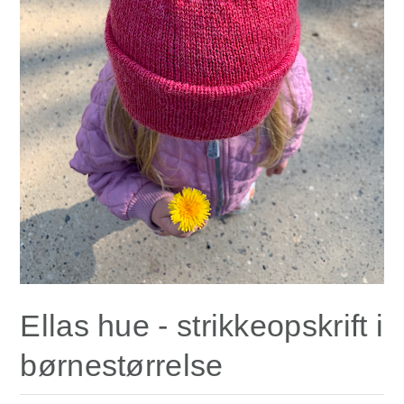
Ellas hue - strikkeopskrift i
børnestørrelse