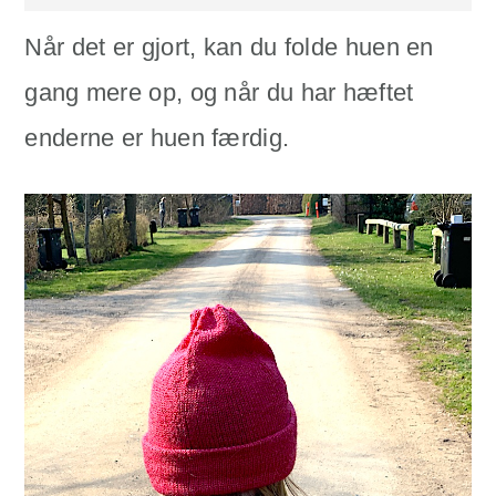
Når det er gjort, kan du folde huen en
gang mere op, og når du har hæftet
enderne er huen færdig.