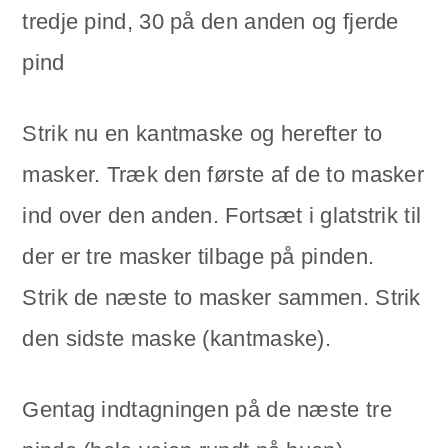
tredje pind, 30 på den anden og fjerde
pind
Strik nu en kantmaske og herefter to
masker. Træk den første af de to masker
ind over den anden. Fortsæt i glatstrik til
der er tre masker tilbage på pinden.
Strik de næste to masker sammen. Strik
den sidste maske (kantmaske).
Gentag indtagningen på de næste tre