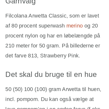
Garnvalg
Filcolana Arwetta Classic, som er lavet
af 80 procent superwash
merino
og 20
procent nylon og har en løbelængde på
210 meter for 50 gram. På billederne er
det farve 813, Strawberry Pink.
Det skal du bruge til en hue
50 (50) 100 (100) gram Arwetta til huen,
incl. pompom. Du kan også vælge at