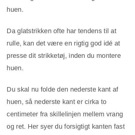
huen.
Da glatstrikken ofte har tendens til at
rulle, kan det være en rigtig god idé at
presse dit strikketøj, inden du montere
huen.
Du skal nu folde den nederste kant af
huen, så nederste kant er cirka to
centimeter fra skillelinjen mellem vrang
og ret. Her syer du forsigtigt kanten fast