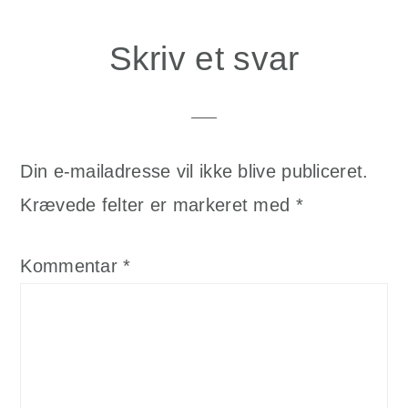
Skriv et svar
Din e-mailadresse vil ikke blive publiceret.
Krævede felter er markeret med
*
Kommentar
*