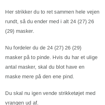
Her strikker du to ret sammen hele vejen
rundt, så du ender med i alt 24 (27) 26
(29) masker.
Nu fordeler du de 24 (27) 26 (29)
masker på to pinde. Hvis du har et ulige
antal masker, skal du blot have en
maske mere på den ene pind.
Du skal nu igen vende strikketøjet med
vrangen ud af.