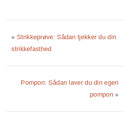
Link
«
Strikkeprøve: Sådan tjekker du din
strikkefasthed
Pompon: Sådan laver du din egen
pompon
»