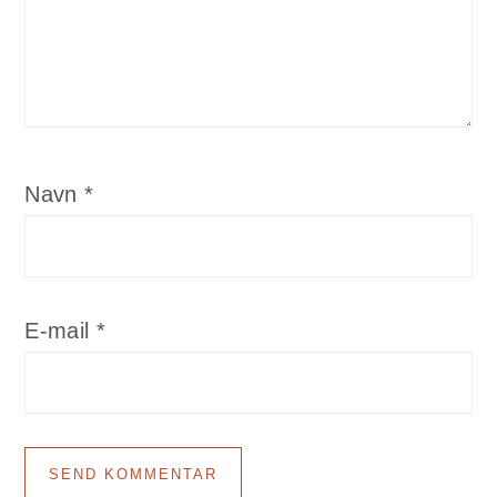
Navn
*
E-mail
*