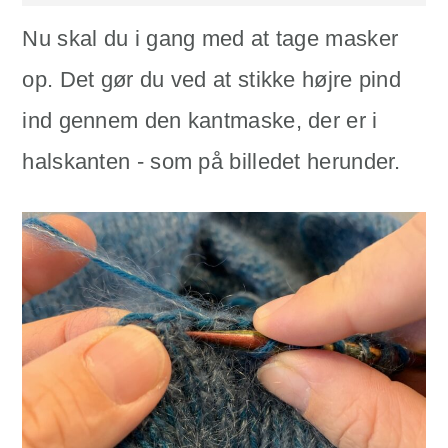
Nu skal du i gang med at tage masker
op. Det gør du ved at stikke højre pind
ind gennem den kantmaske, der er i
halskanten - som på billedet herunder.