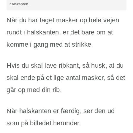
halskanten.
Når du har taget masker op hele vejen
rundt i halskanten, er det bare om at
komme i gang med at strikke.
Hvis du skal lave ribkant, så husk, at du
skal ende på et lige antal masker, så det
går op med din rib.
Når halskanten er færdig, ser den ud
som på billedet herunder.