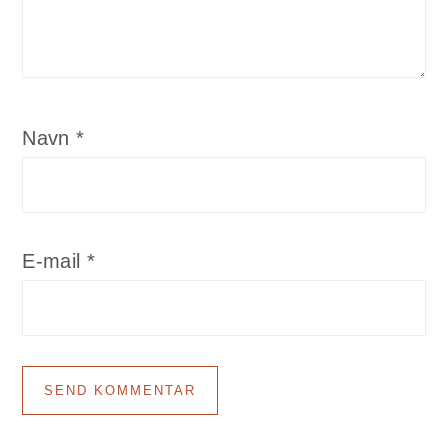
Navn
*
E-mail
*