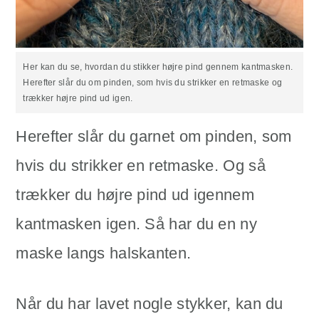
Her kan du se, hvordan du stikker højre pind gennem kantmasken.
Herefter slår du om pinden, som hvis du strikker en retmaske og
trækker højre pind ud igen.
Herefter slår du garnet om pinden, som
hvis du strikker en retmaske. Og så
trækker du højre pind ud igennem
kantmasken igen. Så har du en ny
maske langs halskanten.
Når du har lavet nogle stykker, kan du