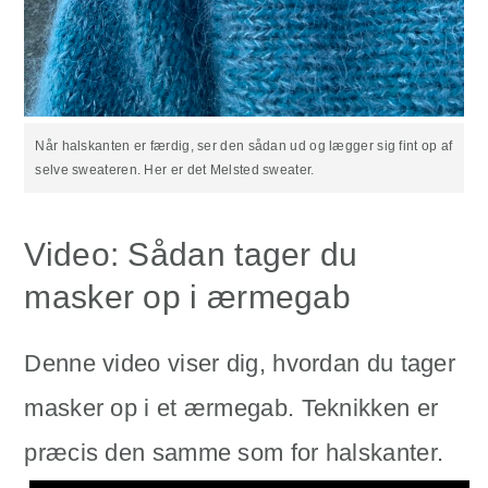
Når halskanten er færdig, ser den sådan ud og lægger sig fint op af
selve sweateren. Her er det Melsted sweater.
Video: Sådan tager du
masker op i ærmegab
Denne video viser dig, hvordan du tager
masker op i et ærmegab. Teknikken er
præcis den samme som for halskanter.