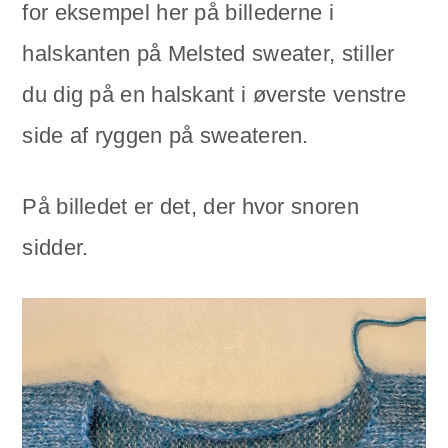
for eksempel her på billederne i
halskanten på Melsted sweater, stiller
du dig på en halskant i øverste venstre
side af ryggen på sweateren.
På billedet er det, der hvor snoren
sidder.