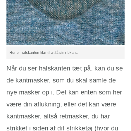
Her er halskanten klar til at få sin ribkant.
Når du ser halskanten tæt på, kan du se
de kantmasker, som du skal samle de
nye masker op i. Det kan enten som her
være din aflukning, eller det kan være
kantmasker, altså retmasker, du har
strikket i siden af dit strikketøj (hvor du