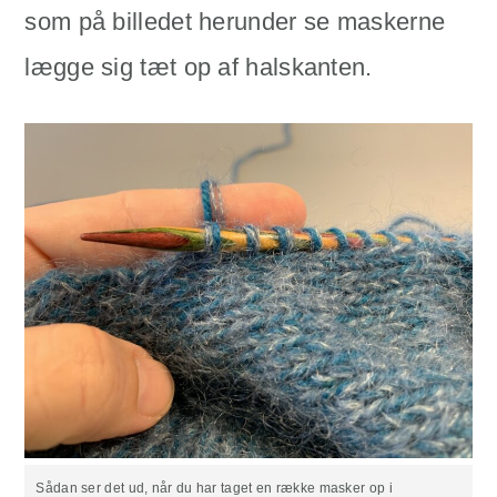
som på billedet herunder se maskerne
lægge sig tæt op af halskanten.
Sådan ser det ud, når du har taget en række masker op i