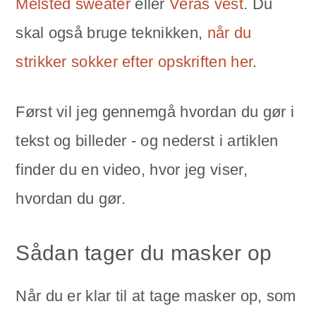
Melsted sweater
eller
Veras vest
. Du
skal også bruge teknikken,
når du
strikker sokker efter opskriften her
.
Først vil jeg gennemgå hvordan du gør i
tekst og billeder - og nederst i artiklen
finder du en video, hvor jeg viser,
hvordan du gør.
Sådan tager du masker op
Når du er klar til at tage masker op, som