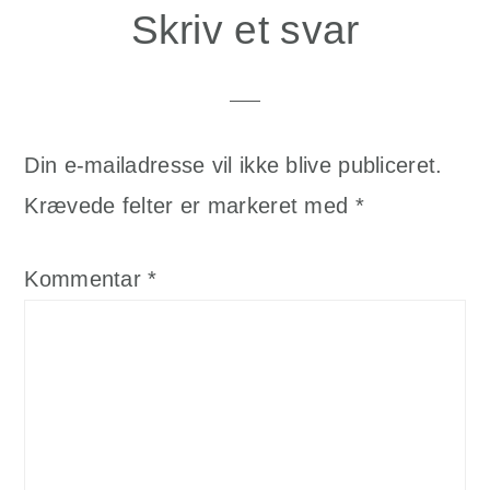
Reader
Skriv et svar
Interactions
Din e-mailadresse vil ikke blive publiceret.
Krævede felter er markeret med
*
Kommentar
*