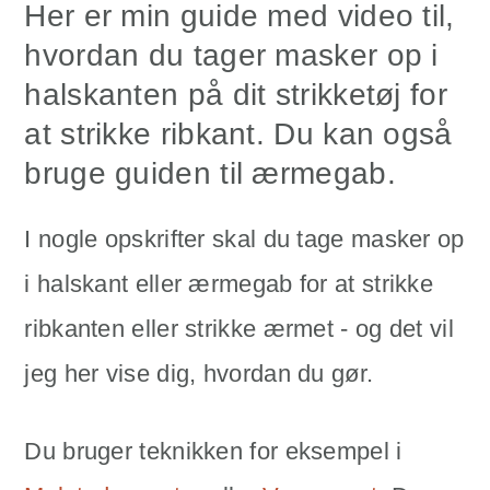
Her er min guide med video til,
hvordan du tager masker op i
halskanten på dit strikketøj for
at strikke ribkant. Du kan også
bruge guiden til ærmegab.
I nogle opskrifter skal du tage masker op
i halskant eller ærmegab for at strikke
ribkanten eller strikke ærmet - og det vil
jeg her vise dig, hvordan du gør.
Du bruger teknikken for eksempel i