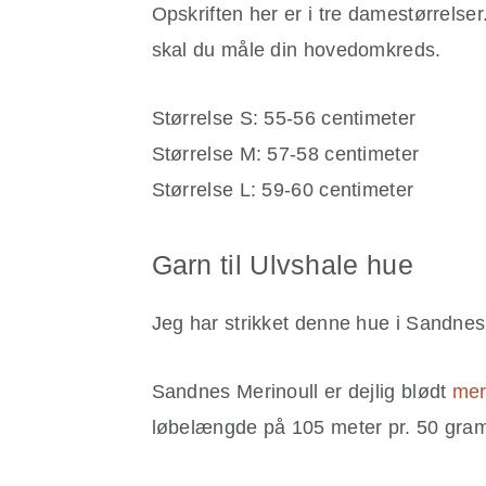
Opskriften her er i tre damestørrelser
skal du måle din hovedomkreds.
Størrelse S: 55-56 centimeter
Størrelse M: 57-58 centimeter
Størrelse L: 59-60 centimeter
Garn til Ulvshale hue
Jeg har strikket denne hue i Sandnes
Sandnes Merinoull er dejlig blødt
mer
løbelængde på 105 meter pr. 50 gram