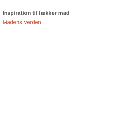
Inspiration til lækker mad
Madens Verden