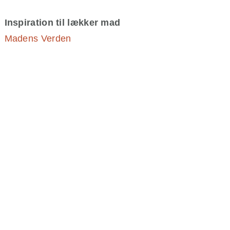
Inspiration til lækker mad
Madens Verden