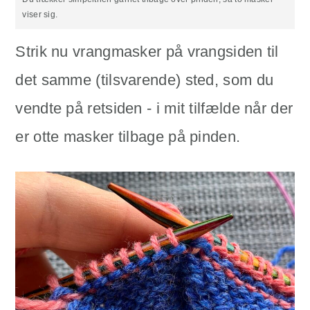
viser sig.
Strik nu vrangmasker på vrangsiden til
det samme (tilsvarende) sted, som du
vendte på retsiden - i mit tilfælde når der
er otte masker tilbage på pinden.