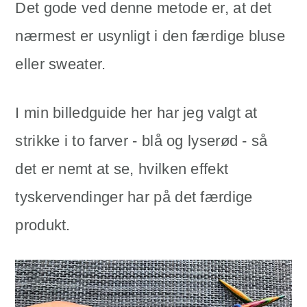
Det gode ved denne metode er, at det
nærmest er usynligt i den færdige bluse
eller sweater.
I min billedguide her har jeg valgt at
strikke i to farver - blå og lyserød - så
det er nemt at se, hvilken effekt
tyskervendinger har på det færdige
produkt.