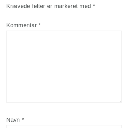
Krævede felter er markeret med
*
Kommentar
*
Navn
*