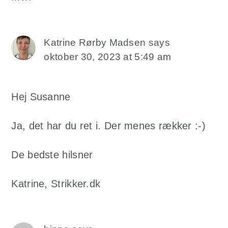
Katrine Rørby Madsen
says
oktober 30, 2023 at 5:49 am
Hej Susanne
Ja, det har du ret i. Der menes rækker :-)
De bedste hilsner
Katrine, Strikker.dk