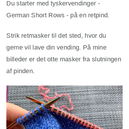
Du starter med tyskervendinger -
German Short Rows - på en retpind.
Strik retmasker til det sted, hvor du
gerne vil lave din vending. På mine
billeder er det otte masker fra slutningen
af pinden.