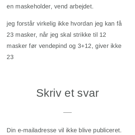
en maskeholder, vend arbejdet.
jeg forstår virkelig ikke hvordan jeg kan få
23 masker, når jeg skal strikke til 12
masker før vendepind og 3+12, giver ikke
23
Skriv et svar
Din e-mailadresse vil ikke blive publiceret.