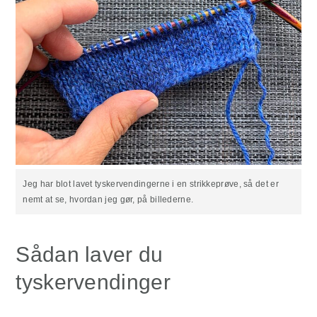
Jeg har blot lavet tyskervendingerne i en strikkeprøve, så det er
nemt at se, hvordan jeg gør, på billederne.
Sådan laver du
tyskervendinger