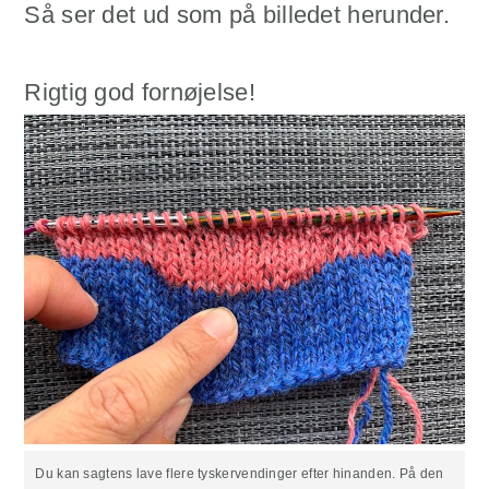
Så ser det ud som på billedet herunder.
Rigtig god fornøjelse!
Du kan sagtens lave flere tyskervendinger efter hinanden. På den