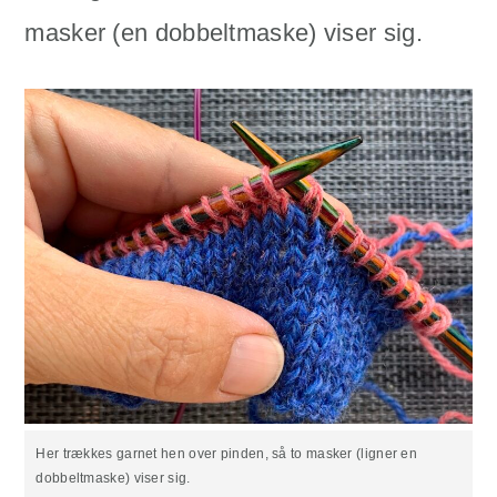
masker (en dobbeltmaske) viser sig.
Her trækkes garnet hen over pinden, så to masker (ligner en
dobbeltmaske) viser sig.