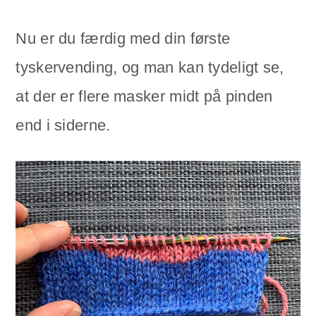
Nu er du færdig med din første
tyskervending, og man kan tydeligt se,
at der er flere masker midt på pinden
end i siderne.