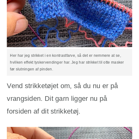
Her har jeg strikket i en kontrastfarve, så det er nemmere at se,
hvilken effekt tyskervendinger har. Jeg har strikket til otte masker
før slutningen af pinden.
Vend strikketøjet om, så du nu er på
vrangsiden. Dit garn ligger nu på
forsiden af dit strikketøj.