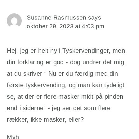
Susanne Rasmussen
says
oktober 29, 2023 at 4:03 pm
Hej, jeg er helt ny i Tyskervendinger, men
din forklaring er god - dog undrer det mig,
at du skriver “ Nu er du færdig med din
første tyskervending, og man kan tydeligt
se, at der er flere masker midt på pinden
end i siderne” - jeg ser det som flere
rækker, ikke masker, eller?
Mvh