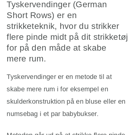
Tyskervendinger (German
Short Rows) er en
strikketeknik, hvor du strikker
flere pinde midt på dit strikketøj
for på den måde at skabe
mere rum.
Tyskervendinger er en metode til at
skabe mere rum i for eksempel en
skulderkonstruktion på en bluse eller en
numsebag i et par babybukser.