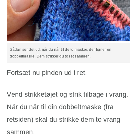
Sådan ser det ud, når du når til de to masker, der ligner en
dobbeltmaske. Dem strikker du to ret sammen.
Fortsæt nu pinden ud i ret.
Vend strikketøjet og strik tilbage i vrang.
Når du når til din dobbeltmaske (fra
retsiden) skal du strikke dem to vrang
sammen.