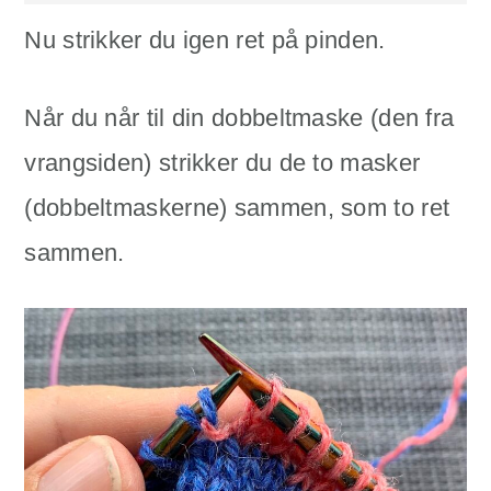
Nu strikker du igen ret på pinden.
Når du når til din dobbeltmaske (den fra
vrangsiden) strikker du de to masker
(dobbeltmaskerne) sammen, som to ret
sammen.