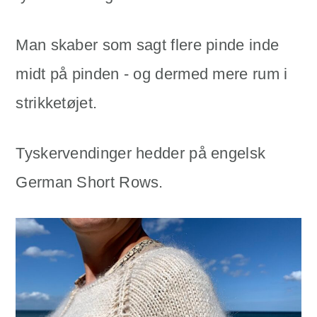
Man skaber som sagt flere pinde inde
midt på pinden - og dermed mere rum i
strikketøjet.
Tyskervendinger hedder på engelsk
German Short Rows.