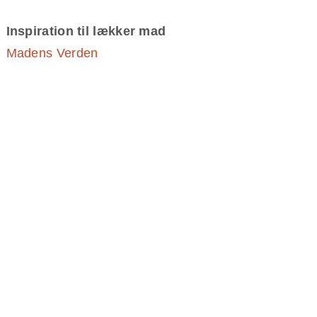
Inspiration til lækker mad
Madens Verden