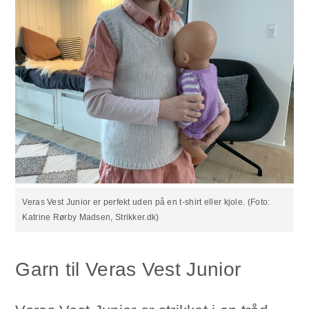
Veras Vest Junior er perfekt uden på en t-shirt eller kjole. (Foto:
Katrine Rørby Madsen, Strikker.dk)
Garn til Veras Vest Junior