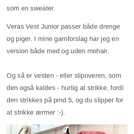
som en sweater.
Veras Vest Junior passer både drenge
og piger. I mine garnforslag har jeg en
version både med og uden mohair.
Og så er vesten - eller slipoveren, som
den også kaldes - hurtig at strikke, fordi
den strikkes på pind 5, og du slipper for
at strikke ærmer :-).