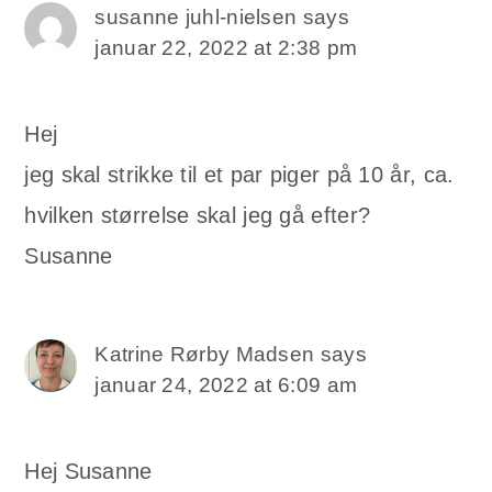
susanne juhl-nielsen
says
januar 22, 2022 at 2:38 pm
Hej
jeg skal strikke til et par piger på 10 år, ca.
hvilken størrelse skal jeg gå efter?
Susanne
Katrine Rørby Madsen
says
januar 24, 2022 at 6:09 am
Hej Susanne