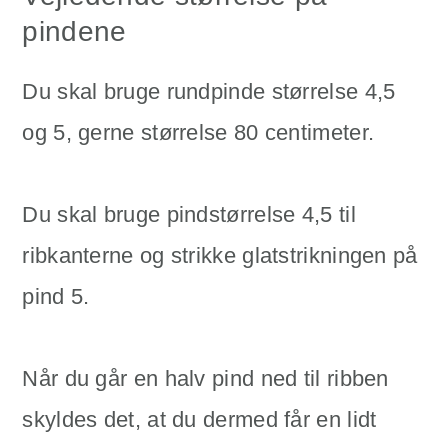
pindene
Du skal bruge rundpinde størrelse 4,5
og 5, gerne størrelse 80 centimeter.
Du skal bruge pindstørrelse 4,5 til
ribkanterne og strikke glatstrikningen på
pind 5.
Når du går en halv pind ned til ribben
skyldes det, at du dermed får en lidt