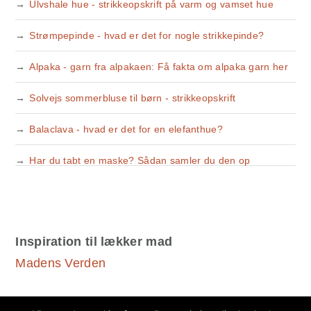
Ulvshale hue - strikkeopskrift på varm og vamset hue
Strømpepinde - hvad er det for nogle strikkepinde?
Alpaka - garn fra alpakaen: Få fakta om alpaka garn her
Solvejs sommerbluse til børn - strikkeopskrift
Balaclava - hvad er det for en elefanthue?
Har du tabt en maske? Sådan samler du den op
Inspiration til lækker mad
Madens Verden