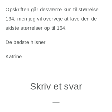
Opskriften går desværre kun til størrelse
134, men jeg vil overveje at lave den de
sidste størrelser op til 164.
De bedste hilsner
Katrine
Skriv et svar