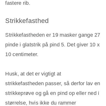
fastere rib.
Strikkefasthed
Strikkefastheden er 19 masker gange 27
pinde i glatstrik på pind 5. Det giver 10 x
10 centimeter.
Husk, at det er vigtigt at
strikkefastheden passer, så derfor lav en
strikkeprøve og gå en pind op eller ned i
størrelse, hvis ikke du rammer