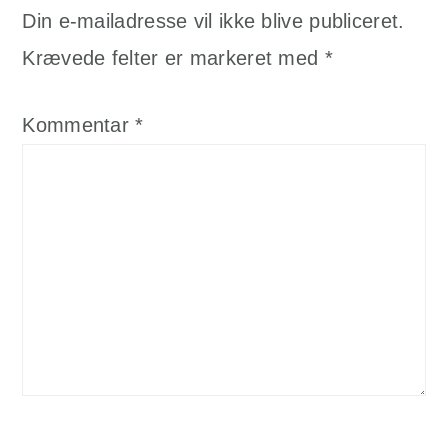
Din e-mailadresse vil ikke blive publiceret.
Krævede felter er markeret med
*
Kommentar
*