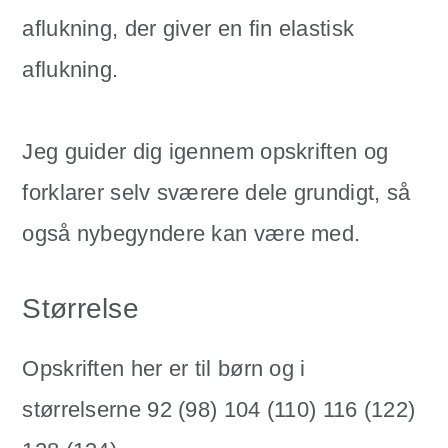
aflukning, der giver en fin elastisk
aflukning.
Jeg guider dig igennem opskriften og
forklarer selv sværere dele grundigt, så
også nybegyndere kan være med.
Størrelse
Opskriften her er til børn og i
størrelserne 92 (98) 104 (110) 116 (122)