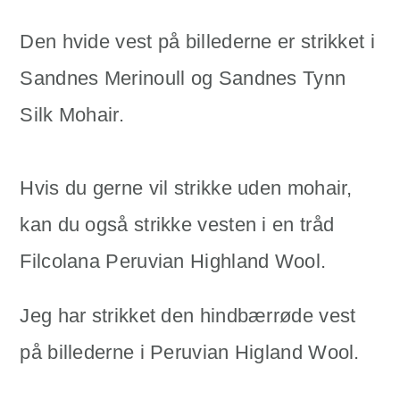
Den hvide vest på billederne er strikket i
Sandnes Merinoull og Sandnes Tynn
Silk Mohair.
Hvis du gerne vil strikke uden mohair,
kan du også strikke vesten i en tråd
Filcolana Peruvian Highland Wool.
Jeg har strikket den hindbærrøde vest
på billederne i Peruvian Higland Wool.