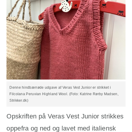
Denne hindbærrøde udgave af Veras Vest Junior er strikket i
Filcolana Peruvian Highland Wool. (Foto: Katrine Rørby Madsen,
Strikker.dk)
Opskriften på Veras Vest Junior strikkes
oppefra og ned og lavet med italiensk