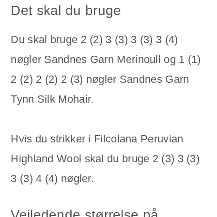
Det skal du bruge
Du skal bruge 2 (2) 3 (3) 3 (3) 3 (4)
nøgler Sandnes Garn Merinoull og 1 (1)
2 (2) 2 (2) 2 (3) nøgler Sandnes Garn
Tynn Silk Mohair.
Hvis du strikker i Filcolana Peruvian
Highland Wool skal du bruge 2 (3) 3 (3)
3 (3) 4 (4) nøgler.
Vejledende størrelse på