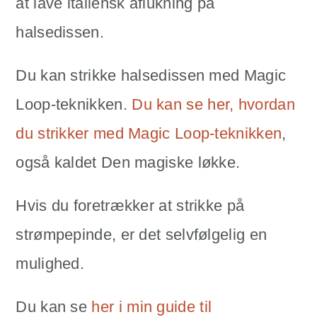
at lave italiensk aflukning på
halsedissen.
Du kan strikke halsedissen med Magic
Loop-teknikken.
Du kan se her, hvordan
du strikker med Magic Loop-teknikken
,
også kaldet Den magiske løkke.
Hvis du foretrækker at strikke på
strømpepinde, er det selvfølgelig en
mulighed.
Du kan se
her i min guide til