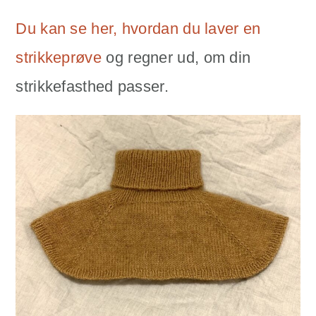
Du kan se her, hvordan du laver en
strikkeprøve
og regner ud, om din
strikkefasthed passer.