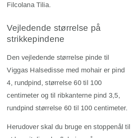
Filcolana Tilia.
Vejledende størrelse på
strikkepindene
Den vejledende størrelse pinde til
Viggas Halsedisse med mohair er pind
4, rundpind, størrelse 60 til 100
centimeter og til ribkanterne pind 3,5,
rundpind størrelse 60 til 100 centimeter.
Herudover skal du bruge en stoppenål til