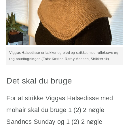
Viggas Halsedisse er lækker og blød og strikket med rullekrave og
raglanudtagninger. (Foto: Katrine Rørby Madsen, Strikker.dk)
Det skal du bruge
For at strikke Viggas Halsedisse med
mohair skal du bruge 1 (2) 2 nøgle
Sandnes Sunday og 1 (2) 2 nøgle