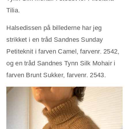
Tilia.
Halsedissen på billederne har jeg
strikket i en tråd Sandnes Sunday
Petiteknit i farven Camel, farvenr. 2542,
og en tråd Sandnes Tynn Silk Mohair i
farven Brunt Sukker, farvenr. 2543.