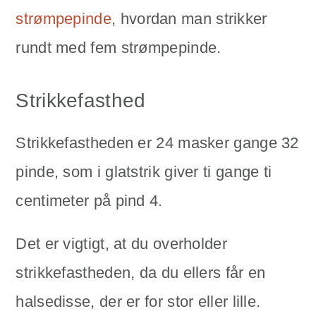
strømpepinde
, hvordan man strikker
rundt med fem strømpepinde.
Strikkefasthed
Strikkefastheden er 24 masker gange 32
pinde, som i glatstrik giver ti gange ti
centimeter på pind 4.
Det er vigtigt, at du overholder
strikkefastheden, da du ellers får en
halsedisse, der er for stor eller lille.