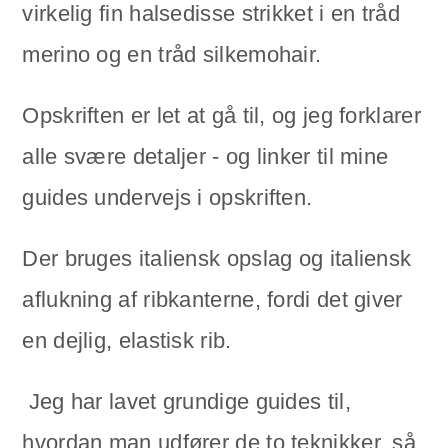
virkelig fin halsedisse strikket i en tråd
merino og en tråd silkemohair.
Opskriften er let at gå til, og jeg forklarer
alle svære detaljer - og linker til mine
guides undervejs i opskriften.
Der bruges italiensk opslag og italiensk
aflukning af ribkanterne, fordi det giver
en dejlig, elastisk rib.
Jeg har lavet grundige guides til,
hvordan man udfører de to teknikker, så