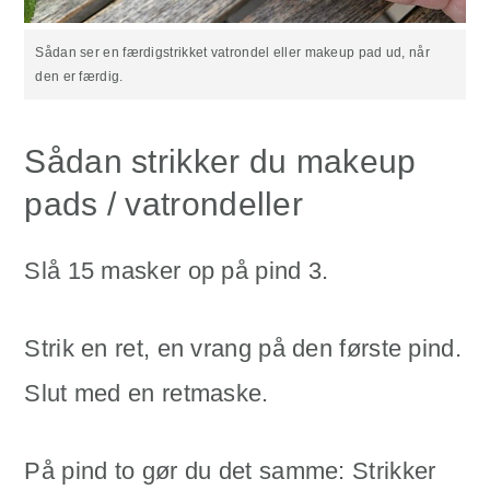
Sådan ser en færdigstrikket vatrondel eller makeup pad ud, når
den er færdig.
Sådan strikker du makeup
pads / vatrondeller
Slå 15 masker op på pind 3.
Strik en ret, en vrang på den første pind.
Slut med en retmaske.
På pind to gør du det samme: Strikker