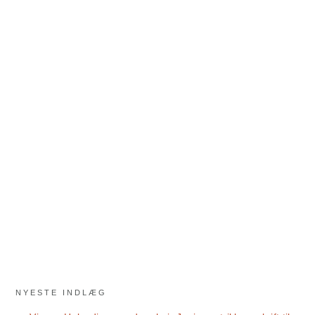
NYESTE INDLÆG